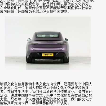
“
”
“
”
“
”
及中国传统的家庭观念等，都是我们可以汲取的文化养分。
在全球化时代，这些传统智慧不仅能够帮助我们解决社会发
展的问题，还能够为全球治理贡献中国智慧。
增强文化自信并推动中华文化走向世界，还需要每个中国人
的参与。每一位中国人都应成为中华文化的传承者和传播
者。在日常生活中，我们可以通过学习传统文化、参与文化
活动、讲述中国故事等方式，为中华文化的复兴贡献自己的
力量。只有每一个人都拥有强烈的文化自信，我们的文化才
能够真正走向世界，赢得世界的尊重和认同。