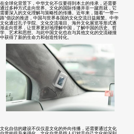
在全球化背景下，中华文化不仅要得到本土的传承，还需要
通过多种方式走向世界。文化的国际传播并非一蹴而就，它
需要深入的文化理解与策略性的传播。近年来，随着
“
一带一
路
”
倡议的推进，中国与世界各国的文化交流日益频繁。中华
文化通过孔子学院、文化交流项目、海外文化展览等形式逐
渐走向世界，让世界更好地理解中国，了解中国的历史、哲
学、艺术和思想。与此中国文化也在与其他文化的交流碰撞
中获得了新的生命力和创造性转化。
文化自信的建设不仅仅是文化的外向传播，还需要通过文化
自觉的提升来强化。文化自觉是指人们对于自己文化的深刻