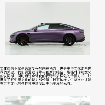
文化自信不仅是民族复兴的内在动力，也是中华文化走向世
界的关键。我们要通过传承与创新的结合，增强对传统文化
的认同感，同时通过全球化的视野和多样化的传播方式，让
世界了解中华文化的魅力和价值。只有这样，中华文化才能
在世界文化的多样性中焕发出更为璀璨的光彩。