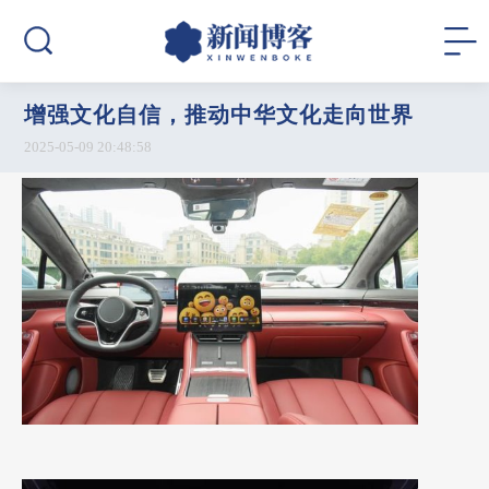
增强文化自信，推动中华文化走向世界
2025-05-09 20:48:58