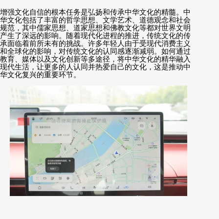
增强文化自信的根本任务是弘扬和传承中华文化的精髓。中
华文化包括了丰富的哲学思想、文学艺术、道德观念和社会
规范，其中儒家思想、道家思想和佛教文化等都对世界文明
产生了深远的影响。随着现代化进程的推进，传统文化的传
承面临着前所未有的挑战。许多年轻人由于受现代消费主义
和全球化的影响，对传统文化的认同感逐渐减弱。如何通过
教育、媒体以及文化创新等多途径，将中华文化的精华融入
现代生活，让更多的人认同并热爱自己的文化，这是推动中
华文化复兴的重要环节。