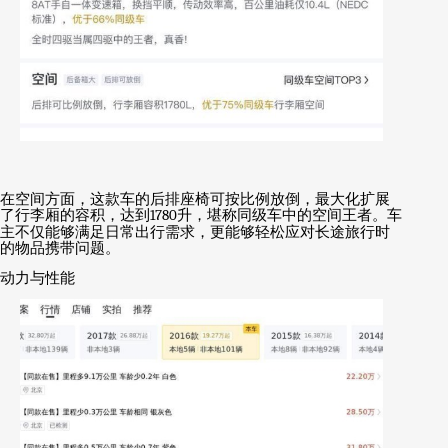
在空间方面，这款车的后排座椅可按比例放倒，最大化扩展
了行李厢的容积，达到
1780
升，堪称同级车中的空间王者。车
主不仅能够满足日常出行需求，更能够轻松应对长途旅行时
的物品携带问题。
动力与性能