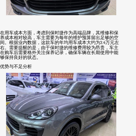
在用车成本方面，考虑到保时捷作为高端品牌，其维修和保
养成本相对较高，车主需要为每年的维护预算留出足够的空
间。根据业内数据，这款车的年均用车成本大约为
2.4
万元左
右。需要提醒的是，由于保时捷的维修费用较为昂贵，车主
在购车后需要格外关注保养记录，确保车辆在长期使用中能
够保持良好的状态。
优势与不足分析