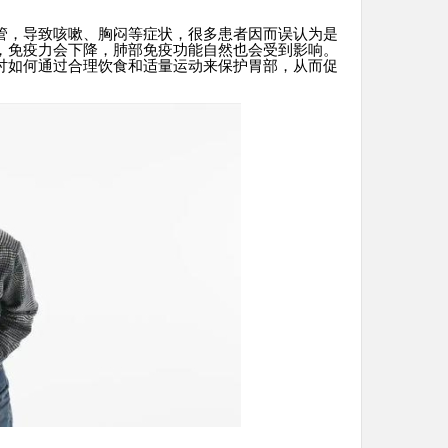
管，导致咳嗽、胸闷等症状，很多患者因而误认为是
，免疫力会下降，肺部免疫功能自然也会受到影响。
讨如何通过合理饮食和适量运动来保护胃部，从而促