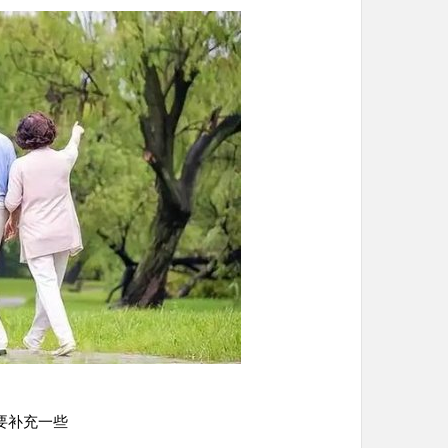
要补充一些