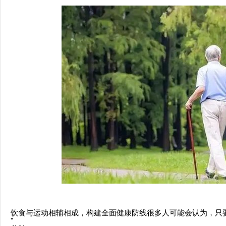
饮食与运动相辅相成，构建全面健康防线很多人可能会认为，只
“