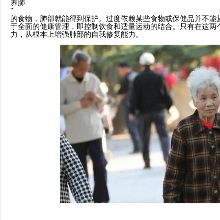
养肺
”
的食物，肺部就能得到保护。过度依赖某些食物或保健品并不能
于全面的健康管理，即控制饮食和适量运动的结合。只有在这两
力，从根本上增强肺部的自我修复能力。