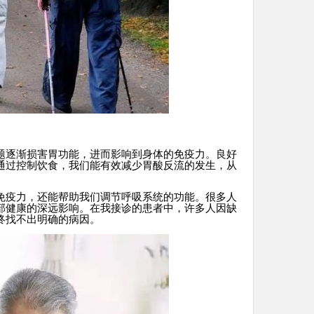
题逐渐损害胃功能，进而影响到身体的免疫力。良好
通过控制饮食，我们能有效减少胃酸反流的发生，从
免疫力，还能帮助我们调节呼吸系统的功能。很多人
部健康的深远影响。在我接诊的患者中，许多人因缺
终找不出明确的病因。