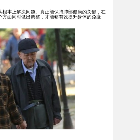
从根本上解决问题。真正能保持肺部健康的关键，在
个方面同时做出调整，才能够有效提升身体的免疫