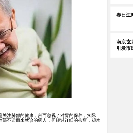
春日江
南京玄
引发市
是关注肺部的健康，然而忽视了对胃的保养，实际
肺部不适而来就诊的病人，但经过详细的检查，却常