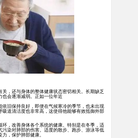
有关，还与身体的整体健康状态密切相关。长期缺乏
力也会逐渐减弱。正如一位年近
能依旧保持良好，即便在气候寒冷的季节，也未出现
呼吸道清洁度也非常高，这使得他能够有效抵御外部
循环，改善身体各个系统的健康。特别是在冬季，适
气污染对肺部的伤害。适度的散步、跑步、游泳等低
疫力，保护肺部健康。