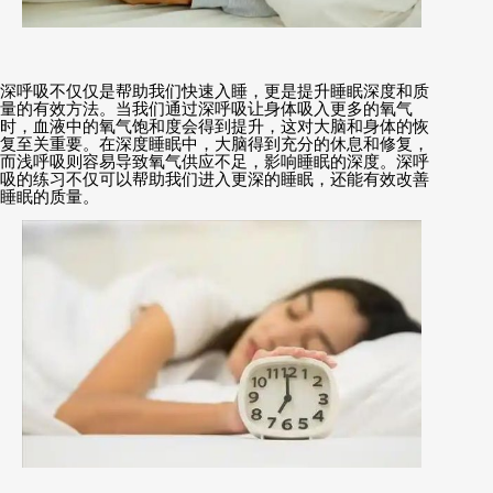
深呼吸不仅仅是帮助我们快速入睡，更是提升睡眠深度和质
量的有效方法。当我们通过深呼吸让身体吸入更多的氧气
时，血液中的氧气饱和度会得到提升，这对大脑和身体的恢
复至关重要。在深度睡眠中，大脑得到充分的休息和修复，
而浅呼吸则容易导致氧气供应不足，影响睡眠的深度。深呼
吸的练习不仅可以帮助我们进入更深的睡眠，还能有效改善
睡眠的质量。