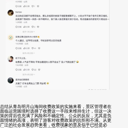
总结从青岛明月山海间收费政策的实施来看，景区管理者在
面临运营困境时选择了收费这一手段来维持生计，但这一决
策的背后也充满了风险和不确定性。公众的反应，尤其是负
面情绪的高涨，表明了游客对收费政策的抗拒和不满。从更
广泛的社会发展趋势来看，收费现象的普及似乎已经是必