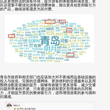
以及更加舒适的游客环境，提升游客的体验感和满意度。景
区还需要不断优化游客的消费体验，推出更具创意和吸引力
的产品，确保游客愿意为其付费。
青岛市政府和相关部门也应该加大对不夜城周边基础设施的
投入与改造。完善的交通网络、更加便利的交通服务以及周
围商业配套设施的提升，能够有效吸引更多游客，减少交通
问题所带来的不便。只有通过政府和景区管理者的共同努
力，才能提升景区的整体吸引力，进而增强游客的参与感和
归属感。