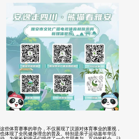
这些体育赛事的举办，不仅展现了汉源对体育事业的重视，
也体现了全民健身理念的普及。特别是亲子运动嘉年华活
动，为家长和孩子们提供了一个共同参与、互动的机会，让