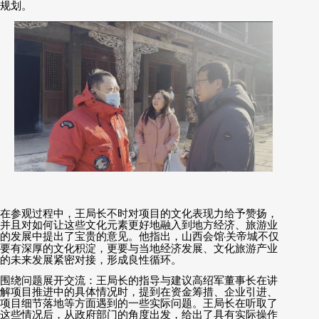
规划。
在参观过程中，王局长不时对项目的文化表现力给予赞扬，
并且对如何让这些文化元素更好地融入到地方经济、旅游业
的发展中提出了宝贵的意见。他指出，山西会馆
·
关帝城不仅
要有深厚的文化积淀，更要与当地经济发展、文化旅游产业
的未来发展紧密对接，形成良性循环。
围绕问题展开交流：王局长的指导与建议高绍军董事长在讲
解项目推进中的具体情况时，提到在资金筹措、企业引进、
项目细节落地等方面遇到的一些实际问题。王局长在听取了
这些情况后，从政府部门的角度出发，给出了具有实际操作