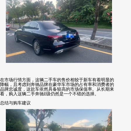
在市场行情方面，这辆二手车的售价相较于新车有着明显的
降幅，且考虑到奔驰品牌在豪华车市场的占有率和消费者的
品牌忠诚度，这款车依然具备较高的市场保值率。从长期来
看，购入这辆二手奔驰
E
级仍然是一个不错的选择。
总结与购车建议