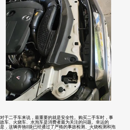
对于二手车来说，最重要的就是安全性。购买二手车时，事
故车、火烧车、水泡车是消费者最为关注的问题。幸运的
是，这辆奔驰
E
级已经通过了严格的事故检测、火烧检测和泡