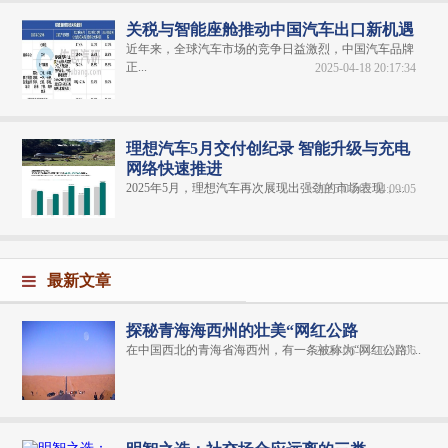
关税与智能座舱推动中国汽车出口新机遇
近年来，全球汽车市场的竞争日益激烈，中国汽车品牌
正...
2025-04-18 20:17:34
理想汽车5月交付创纪录 智能升级与充电
网络快速推进
2025年5月，理想汽车再次展现出强劲的市场表现，...
2025-06-02 14:09:05
最新文章
探秘青海海西州的壮美“网红公路
在中国西北的青海省海西州，有一条被称为“网红公路”...
2024-06-04 20:31:06