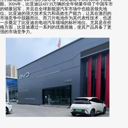
眼。
2024
年，比亚迪以
427.21
万辆的全年销量夺得了中国车市
的销量冠军，并且在全球新能源汽车市场中也稳居领先地
位。比亚迪的强大技术实力和高效生产能力，让其在激烈的
市场竞争中脱颖而出。而刀片电池作为其代表性技术，也进
一步奠定了比亚迪在电动汽车领域的标杆地位。尤其是在价
格方面，比亚迪通过一系列的优惠措施，使其产品具备了更
强的市场竞争力。