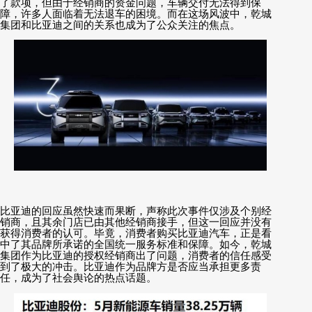
了款项，但由于经销商的资金问题，车辆交付无法得到保
障，许多人面临着无法退车的困境。而在这场风波中，乾城
集团和比亚迪之间的关系也成为了公众关注的焦点。
比亚迪的回应虽然快速而果断，声称此次事件仅涉及个别经
销商，且其余门店已由其他经销商接手，但这一回应并没有
获得消费者的认可。毕竟，消费者购买比亚迪汽车，正是看
中了其品牌所承诺的全国统一服务标准和保障。如今，乾城
集团作为比亚迪的授权经销商出了问题，消费者的信任感受
到了极大的冲击。比亚迪作为品牌方是否应当承担更多责
任，成为了社会舆论的热点话题。