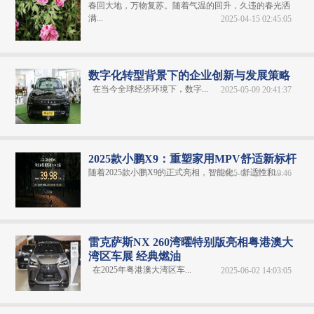
春回大地，万物复苏。随着气温的回升，久违的春光洒
满...
2025-04-15 02:45:05
数字化转型背景下的企业创新与发展策略
在当今全球经济环境下，数字...
2025-05-09 20:41:37
2025款小鹏X9：重塑家用MPV舒适新标杆
随着2025款小鹏X9的正式亮相，智能化、舒适性和...
2025-04-16 21:19:46
雷克萨斯NX 260湾曜特别版亮相粤港澳大
湾区车展 经典燃油
在2025年粤港澳大湾区车...
2025-06-02 14:03:05