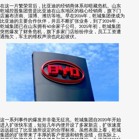
在这一片繁荣背后，比亚迪的经销商体系却暗藏危机。山东
乾城控股集团曾是比亚迪在山东地区的核心经销商，旗下门
店遍布济南、淄博、潍坊等地。早在
2014
年，乾城集团便成为
比亚迪的主要合作伙伴，并且不断扩张业务，到了
2024
年，
乾城集团已在山东拥有
40
余家子公司。
2025
年初，乾城集团
突然爆发了财务危机，旗下多家门店纷纷停业，员工工资遭
遇拖欠，车主的维权声浪也此起彼伏。
这一系列事件的爆发并非毫无征兆。乾城集团自
2020
年开始
进入扩张快车道，短短几年内便开设了多家新店，扩张速度
远远超过了比亚迪所设定的合理标准。虽然表面上看，乾城
集团的扩张带来了丰厚的客户资源和销售业绩，但实际上，