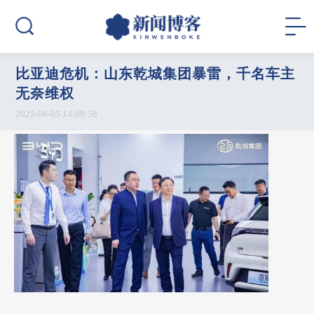
比亚迪危机：山东乾城集团暴雷，千名车主
无奈维权
2025-06-05 14:09:58