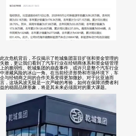
此次危机背后，不仅揭示了乾城集团盲目扩张和资金管理的
失败，更让我们看到了汽车行业在经销商体系和资金链管理
上的脆弱性。乾城集团的崩盘事件，或许只是整个汽车行业
中潜藏风险的冰山一角。在当前经济形势和市场环境下，车
企与经销商之间的合作关系变得更加微妙。对于比亚迪而
言，这场风波无疑是一次严峻的考验，如何在保障消费者利
益的稳固品牌形象，将是其未来必须面对的重大课题。