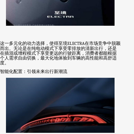
这一多元化的动力选择，使得至境
ELECTRA
在市场竞争中脱颖
而出。无论是在纯电动模式下享受零排放的清新出行，还是
在插混或增程模式下享受更远的行驶距离，消费者都能根据
个人需求自由切换，最大化地体验到车辆的高性能和高舒适
度。
智能化配置：引领未来出行新潮流