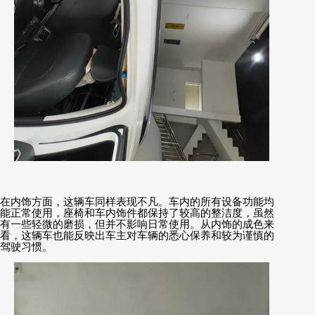
在内饰方面，这辆车同样表现不凡。车内的所有设备功能均
能正常使用，座椅和车内饰件都保持了较高的整洁度，虽然
有一些轻微的磨损，但并不影响日常使用。从内饰的成色来
看，这辆车也能反映出车主对车辆的悉心保养和较为谨慎的
驾驶习惯。