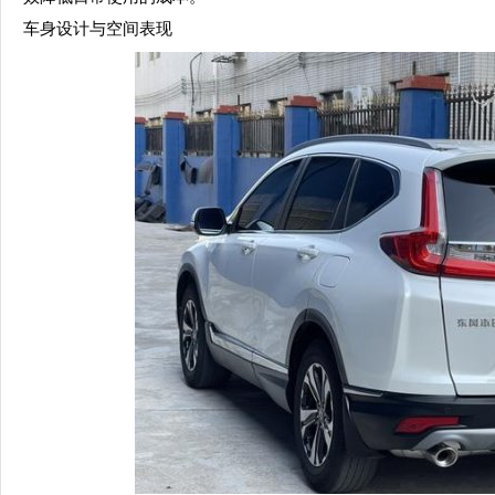
车身设计与空间表现