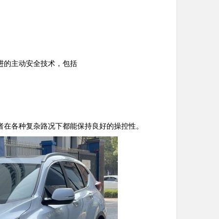
进的主动安全技术，包括
者在各种复杂路况下都能保持良好的操控性。