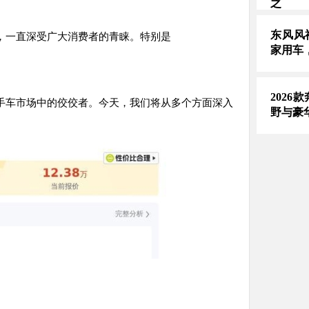
之
东风风
，一直深受广大消费者的青睐。特别是
家用车
2026
手车市场中的佼佼者。今天，我们将从多个方面深入
野与豪