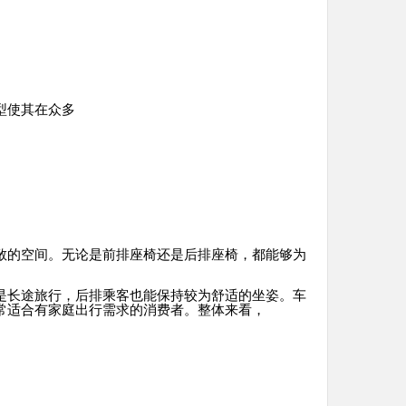
型使其在众多
敞的空间。无论是前排座椅还是后排座椅，都能够为
是长途旅行，后排乘客也能保持较为舒适的坐姿。车
常适合有家庭出行需求的消费者。整体来看，