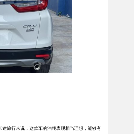
长途旅行来说，这款车的油耗表现相当理想，能够有