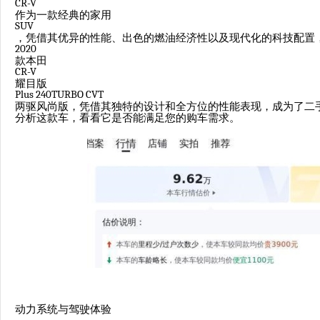
CR-V
作为一款经典的家用
SUV
，凭借其优异的性能、出色的燃油经济性以及现代化的科技配置
2020
款本田
CR-V
耀目版
Plus 240TURBO CVT
两驱风尚版，凭借其独特的设计和全方位的性能表现，成为了二
分析这款车，看看它是否能满足您的购车需求。
动力系统与驾驶体验