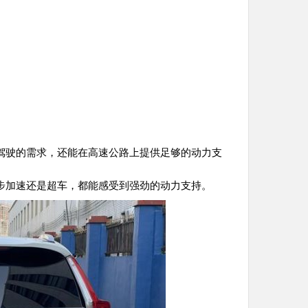
驾驶的需求，还能在高速公路上提供足够的动力支
步加速还是超车，都能感受到强劲的动力支持。