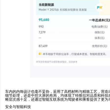
车内的内饰设计也毫不妥协，采用了高档材料与精致工艺，营造
细节处理，还是中控大屏的布局，均体现了特斯拉对品质和科技
晰层次感十足，还通过智能互联系统为驾驶者和乘客提供了更为
安全与智能科技