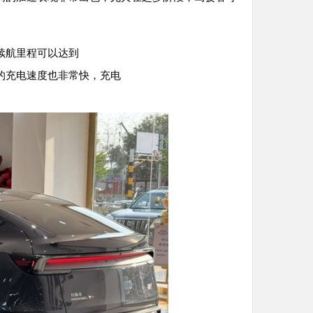
续航里程可以达到
的充电速度也非常快，充电