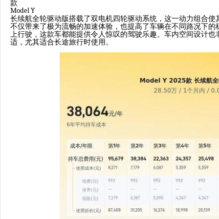
款
Model Y
长续航全轮驱动版搭载了双电机四轮驱动系统，这一动力组合使
不仅带来了极为流畅的加速体验，也提高了车辆在不同路况下的
上行驶，这款车都能提供令人惊叹的驾驶乐趣。车内空间设计也
适，尤其适合长途旅行时使用。