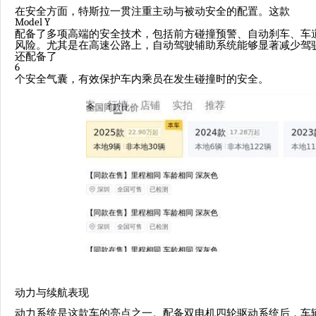
在安全方面，特斯拉一贯注重主动与被动安全的配置。这款
Model Y
配备了多项高端的安全技术，包括前方碰撞预警、自动刹车、车
风险。尤其是在高速公路上，自动驾驶辅助系统能够显著减少驾
还配备了
6
个安全气囊，有效保护车内乘员在发生碰撞时的安全。
动力与续航表现
动力系统是这款车的亮点之一。配备双电机四轮驱动系统后，车