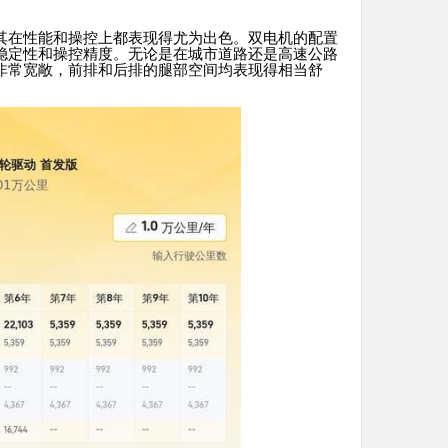
其在性能和操控上都表现得尤为出色。双电机的配置
稳定性和操控精度。无论是在城市道路还是高速公路
非常宽敞，前排和后排的腿部空间均表现得相当舒