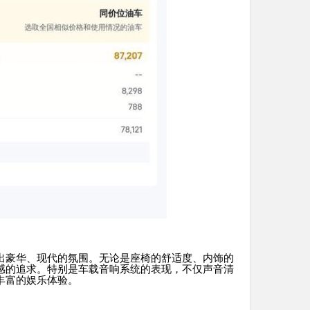
出豪华、现代的氛围。无论是座椅的舒适度、内饰的
感的追求。特别是车载音响系统的表现，不仅声音清
丰富的娱乐体验。