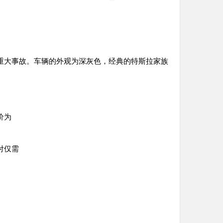
重大事故。车辆的外观为深灰色，经典的特斯拉家族
价为
付仅需