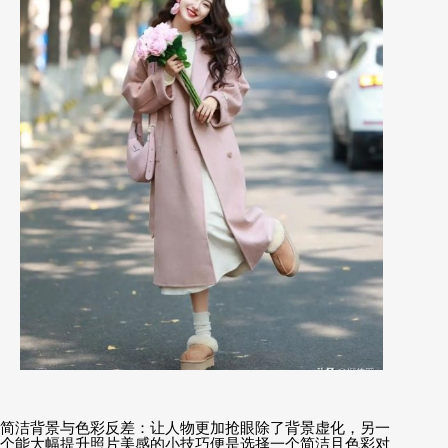
简洁背景与色彩反差：让人物更加抢眼除了背景虚化，另一
个能大幅提升照片美感的小技巧便是选择一个简洁且色彩对