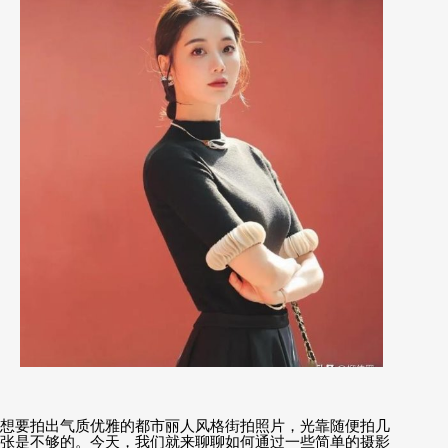
想要拍出气质优雅的都市丽人风格街拍照片，光靠随便拍几
张是不够的。今天，我们就来聊聊如何通过一些简单的摄影