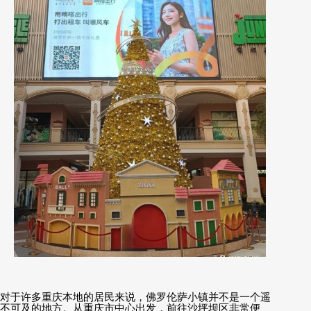
对于许多重庆本地的居民来说，佛罗伦萨小镇并不是一个遥
不可及的地方。从重庆市中心出发，前往沙坪坝区非常便