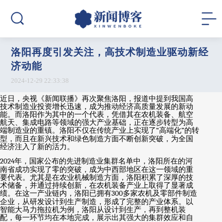
洛阳再度引发关注，高技术制造业驱动新经
济动能
2024-12-29 22:33:38
近日，央视《新闻联播》再次聚焦洛阳，报道中提到我国高
技术制造业投资增长迅速，成为推动经济高质量发展的新动
能。而洛阳作为其中的一个代表，凭借其在农机装备、航空
航天、集成电路等领域的强大产业基础，正在逐步转型为高
端制造业的重镇。洛阳不仅在传统产业上实现了
“
高端化
”
的转
型，而且在新兴技术和绿色制造方面不断创新突破，为全国
经济注入了新的活力。
2024
年，国家公布的先进制造业集群名单中，洛阳所在的河
南省成功实现了零的突破，成为中西部地区在这一领域的重
要代表。尤其是在农业机械制造方面，洛阳积累了深厚的技
术储备，并通过持续创新，在农机装备产业上取得了显著成
绩。在这一产业链内，洛阳已拥有
300
多家农机及零部件制造
企业，从研发设计到生产制造，形成了完整的产业体系。以
智能大马力拖拉机为例，洛阳从设计到生产，再到整机装
配，每一环节均在本地完成，展示出其强大的集群效应和自