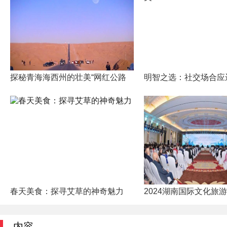
探秘青海海西州的壮美“网红公路
明智之选：社交场合应
春天美食：探寻艾草的神奇魅力
2024湖南国际文化旅
内容