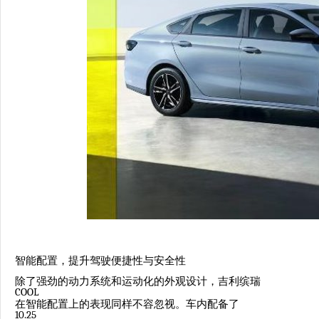
智能配置，提升驾驶便捷性与安全性
除了强劲的动力系统和运动化的外观设计，吉利缤瑞
COOL
在智能配置上的表现同样不容忽视。车内配备了
10.25