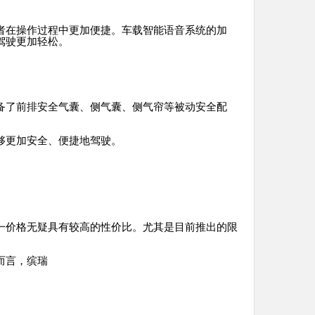
者在操作过程中更加便捷。车载智能语音系统的加
驾驶更加轻松。
备了前排安全气囊、侧气囊、侧气帘等被动安全配
够更加安全、便捷地驾驶。
一价格无疑具有较高的性价比。尤其是目前推出的限
而言，缤瑞