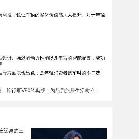
便利性，也让车辆的整体价值感大大提升。对于年轻
观设计、强劲的动力性能以及丰富的智能配置，成功
瑞
性等方面表现出色，是年轻消费者购车时的不二选
篇：
旅行家V90经典版：为品质旅居生活树立新标杆