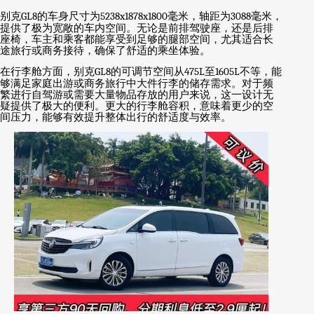
别克
GL8
的车身尺寸为
5238x1878x1800
毫米，轴距为
3088
毫米，
提供了极为宽敞的车内空间。无论是前排驾驶座，还是后排
座椅，车主和乘客都能享受到足够的腿部空间，尤其适合长
途旅行或商务接待，确保了舒适的乘坐体验。
在行李舱方面，别克
GL8
的可调节空间从
475L
至
1605L
不等，能
够满足家庭出游或商务旅行中大件行李的储存需求。对于频
繁进行自驾游或需要大量物品存放的用户来说，这一设计无
疑提供了极大的便利。更大的行李舱容积，意味着更少的空
间压力，能够有效提升整体出行的舒适度与效率。