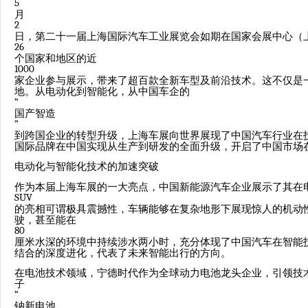
5
月
2
日，第二十一届上海国际汽车工业展览会如期在国家会展中心（
26
个国家和地区的近
1000
家企业参与展示，带来了超百款全新车型及前沿技术。这不仅是
地。从电动化到智能化，从中国车企的
“
国产智造
”
到跨国企业的转型升级，上海车展向世界展现了中国汽车行业在
国际品牌在中国实现从生产到研发的全面升级，开启了中国市场
电动化与智能化技术的加速突破
作为本届上海车展的一大亮点，中国新能源汽车企业展示了其在
SUV
的亮相可谓极具震撼性，车辆能够在复杂地形下展现惊人的机动
驶，甚至能在
80
厘米水深的环境中持续涉水两小时，充分体现了中国汽车在智能
结合的深度进化，代表了未来智能出行的方向。
在电池技术领域，宁德时代作为全球动力电池龙头企业，引领技
子
“
钠新电池