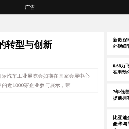
广告
新款保时
的转型与创新
外观细
6.68
在电动
上海国际汽车工业展览会如期在国家会展中心
的近1000家企业参与展示，带
7年低
提前拥
比亚迪
豪华与