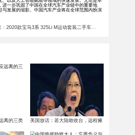
化、以及人工智能赋能等领域的快速发展。无论是本
，进一步巩固了中国在全球汽车产业链中的重要地
型与发展的缩影。中国汽车产业将在全球范围内扮演
篇：
2020款宝马3系 325Li M运动套装二手车推荐：驾驶乐
远离的三类
美国放话：若大陆敢收台，远程瘫