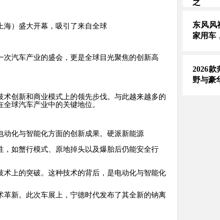
之
东风风
上海）盛大开幕，吸引了来自全球
家用车
一次汽车产业的盛会，更是全球目光聚焦的创新高
2026
野与豪
技术创新和商业模式上的领先步伐。与此越来越多的
在全球汽车产业中的关键地位。
电动化与智能化方面的创新成果。硬派新能源
性，如蟹行模式、原地掉头以及爆胎后仍能安全行
技术上的突破。这种技术的背后，是电动化与智能化
术革新。此次车展上，宁德时代发布了其全新的钠离