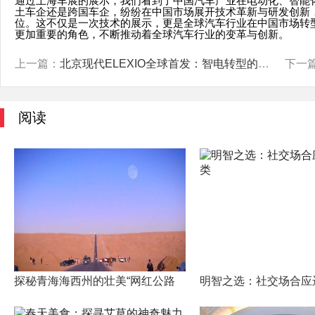
通过上海车展的展示，我们看到了中国汽车产业在电动化、智能
土车企还是跨国车企，纷纷在中国市场展开技术革新与研发创新
位。这不仅是一次技术的展示，更是全球汽车行业在中国市场转
更加重要的角色，不断推动着全球汽车行业的变革与创新。
上一篇：
北京现代ELEXIO全球首发：智电转型的先锋之作
下一
阅读
探秘青海海西州的壮美“网红公路
明智之选：社交场合应