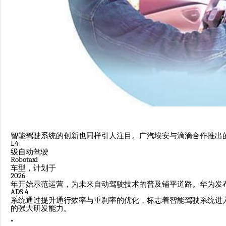
智能驾驶系统的创新也同样引人注目。广汽埃安与滴滴合作推出
L4
级自动驾驶
Robotaxi
车型，计划于
2026
年开始示范运营，为未来自动驾驶技术的普及铺平道路。华为发
ADS 4
系统通过提升通行效率与重刹率的优化，标志着智能驾驶系统进
的强大研发能力。
“