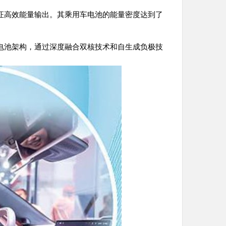
证高效能量输出。其乘用车电池的能量密度达到了
电池架构，通过深度融合双核技术和自生成负极技