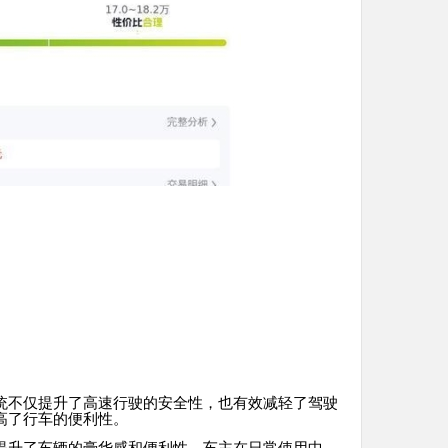
统不仅提升了高速行驶的安全性，也有效减轻了驾驶
高了行车的便利性。