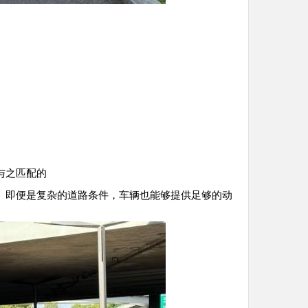
与之匹配的
。即便是复杂的道路条件，车辆也能够提供足够的动