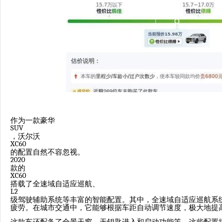
作为一款豪华
SUV
，沃尔沃
XC60
的配置自然不容忽视。
2020
款的
XC60
搭载了全速域自适应巡航、
L2
级驾驶辅助系统等丰富的智能配置。其中，全速域自适应巡航系
疲劳。在城市交通中，它能够根据车距自动调节速度，极大地提