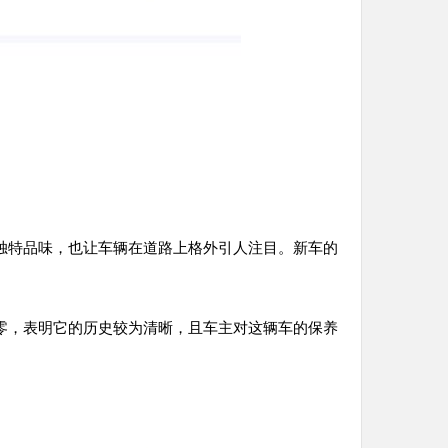
独特品味，也让车辆在道路上格外引人注目。新车的
零，表明它的历史较为清晰，且车主对这辆车的保养