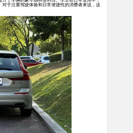
提升了车辆的豪华感和便利性。车主在日常使用中，
。对于注重驾驶体验和日常便捷性的消费者来说，这