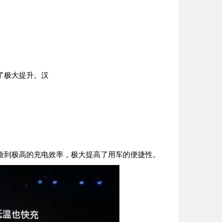
了极大提升。汉
验到极高的充电效率，极大提高了用车的便捷性。