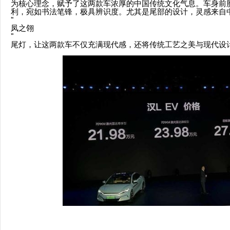
为核心理念，赋予了这两款车浓厚的中国传统文化气息。车身前
利，宛如书法笔锋，极具辨识度。尤其是尾部的设计，灵感来自
“
凤之翎
”
尾灯，让这两款车不仅充满现代感，还将传统工艺之美与现代设