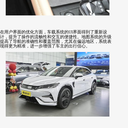
在用户界面的优化方面，车载系统的
UI
界面得到了重新设
计，提升了操作的流畅性和交互的便捷性。地图系统的升级
提高了导航的准确性和覆盖范围，尤其在偏远地区，系统表
现得更为精准，进一步增强了车主的出行信心。