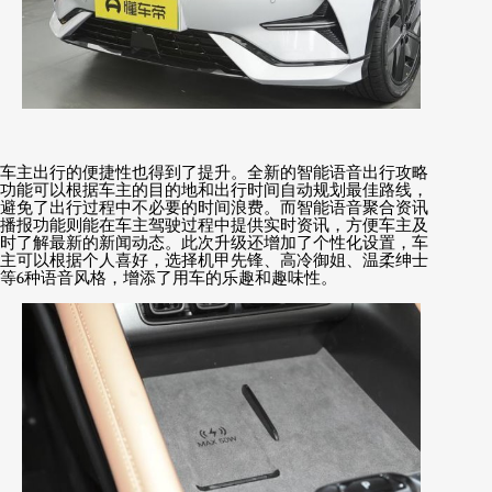
车主出行的便捷性也得到了提升。全新的智能语音出行攻略
功能可以根据车主的目的地和出行时间自动规划最佳路线，
避免了出行过程中不必要的时间浪费。而智能语音聚合资讯
播报功能则能在车主驾驶过程中提供实时资讯，方便车主及
时了解最新的新闻动态。此次升级还增加了个性化设置，车
主可以根据个人喜好，选择机甲先锋、高冷御姐、温柔绅士
等
6
种语音风格，增添了用车的乐趣和趣味性。