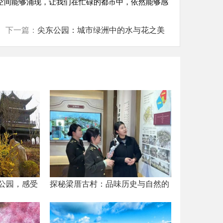
空间能够涌现，让我们在忙碌的都市中，依然能够感
下一篇：
尖东公园：城市绿洲中的水与花之美
公园，感受
探秘梁厝古村：品味历史与自然的