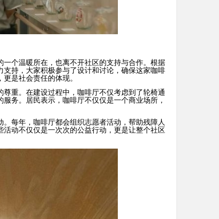
的一个温暖所在，也离不开社区的支持与合作。根据
力支持，大家积极参与了设计和讨论，确保这家咖啡
，更是社会责任的体现。
的尊重。在建设过程中，咖啡厅不仅考虑到了轮椅通
的服务。居民表示，咖啡厅不仅仅是一个商业场所，
动。每年，咖啡厅都会组织志愿者活动，帮助残障人
些活动不仅仅是一次次的公益行动，更是让整个社区