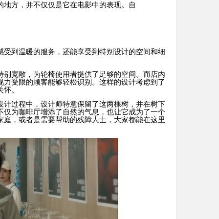
的地方，并不仅仅是它在电影中的表现。自
感受到温暖的服务，还能享受到特别设计的空间和细
特别宽敞，为轮椅使用者提供了足够的空间。而店内
视力受限的顾客能够轻松识别。这样的设计考虑到了
关怀。
设计过程中，设计师特意保留了这两棵树，并在树下
不仅为咖啡厅增添了自然的气息，也让它成为了一个
家庭，或者是需要帮助的残障人士，大家都能在这里