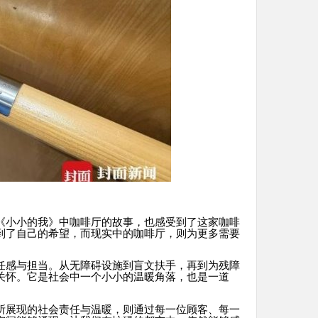
《小小的我》中咖啡厅的故事，也感受到了这家咖啡
到了自己的希望，而现实中的咖啡厅，则为更多需要
任感与担当。从无障碍设施到盲文扶手，再到为残障
关怀。它是社会中一个小小的温暖角落，也是一道
所展现的社会责任与温暖，则通过每一位顾客、每一