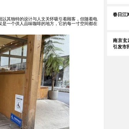
春日江
就以其独特的设计与人文关怀吸引着顾客，但随着电
仅是一个供人品味咖啡的地方，它的每一寸空间都在
南京玄
引发市