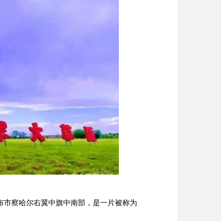
布市察哈尔右翼中旗中南部，是一片被称为