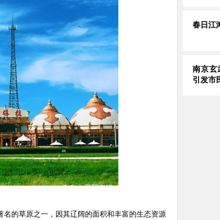
春日江
南京玄
引发市
著名的草原之一，因其辽阔的面积和丰富的生态资源