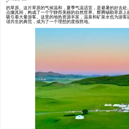
”
的草原。这片草原的气候温和，夏季气温适宜，是避暑的好去处
点缀其间，构成了一个宁静而美丽的自然世界。辉腾锡勒草原上
吸引着大量游客。这里的地热资源丰富，温泉和矿泉水也为游客
谐共生的典范，成为了一个理想的度假胜地。