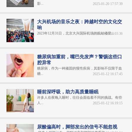
影...
2025-01-20 17:57:39
大兴机场的音乐之夜：跨越时空的文化交
响
2023年12月31日，北京大兴国际机场的航站楼里...
2025-01-06 18:03:36
糖尿病加重前，嘴巴先发声？警惕这些口
腔异常
糖尿病，作为一种顽固的慢性疾病，其影响不仅限于血
糖...
2025-01-12 16:17:45
睡前深呼吸，助力高质量睡眠
许多人在夜晚入睡时，往往会面临着不同的挑战。有些
人...
2025-01-12 16:19:15
尿酸偏高时，脚部发出的信号不能忽视