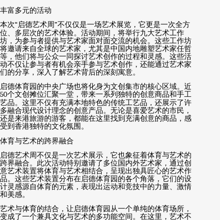
丰富多元的活动
本次
“
启德艺术周
”
不仅仅是一场艺术展览，它更是一次全方
位、多层次的艺术体验。活动期间，将举行九大艺术工作
坊，为参与者提供与艺术家面对面交流的机会。这些工作坊
将邀请来自全球的艺术家，尤其是中国内地雕塑艺术家任哲
等，他们将与公众一同探讨艺术创作的过程和灵感。这些活
动不仅让参与者有机会亲手参与艺术创作，还能通过艺术家
们的分享，深入了解艺术背后的深刻寓意。
启德体育园的中央广场也将化身为文创集市的核心区域。近
50
个文创摊位汇聚一堂，带来一系列独特的创意商品和手工
艺品。这里不仅有充满本地特色的传统工艺品，还展示了许
多融合现代设计理念的创意产品。无论是喜爱艺术的市民，
还是来港旅游的游客，都能在这里找到充满创意的商品，感
受到香港独特的文化氛围。
体育与艺术的跨界融合
启德艺术周不仅是一次艺术展示，它也象征着体育与艺术的
跨界融合。此次活动特别邀请了多位国内外艺术家，通过创
意艺术装置将体育与艺术相结合，呈现出独具匠心的艺术作
品。这些艺术装置分布在启德体育园的各个角落，它们的设
计灵感源自体育的元素，表现出运动和竞技中的力量、激情
和美感。
艺术与体育的结合，让启德体育园从一个单纯的体育场所，
变成了一个兼具文化与艺术的多功能空间。在这里，艺术不