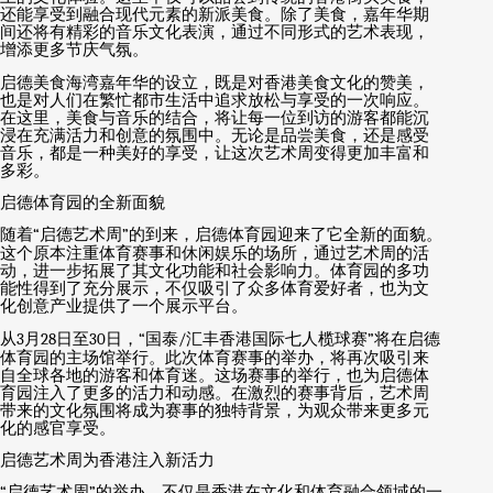
还能享受到融合现代元素的新派美食。除了美食，嘉年华期
间还将有精彩的音乐文化表演，通过不同形式的艺术表现，
增添更多节庆气氛。
启德美食海湾嘉年华的设立，既是对香港美食文化的赞美，
也是对人们在繁忙都市生活中追求放松与享受的一次响应。
在这里，美食与音乐的结合，将让每一位到访的游客都能沉
浸在充满活力和创意的氛围中。无论是品尝美食，还是感受
音乐，都是一种美好的享受，让这次艺术周变得更加丰富和
多彩。
启德体育园的全新面貌
随着
“
启德艺术周
”
的到来，启德体育园迎来了它全新的面貌。
这个原本注重体育赛事和休闲娱乐的场所，通过艺术周的活
动，进一步拓展了其文化功能和社会影响力。体育园的多功
能性得到了充分展示，不仅吸引了众多体育爱好者，也为文
化创意产业提供了一个展示平台。
从
3
月
28
日至
30
日，
“
国泰
/
汇丰香港国际七人榄球赛
”
将在启德
体育园的主场馆举行。此次体育赛事的举办，将再次吸引来
自全球各地的游客和体育迷。这场赛事的举行，也为启德体
育园注入了更多的活力和动感。在激烈的赛事背后，艺术周
带来的文化氛围将成为赛事的独特背景，为观众带来更多元
化的感官享受。
启德艺术周为香港注入新活力
“
启德艺术周
”
的举办，不仅是香港在文化和体育融合领域的一