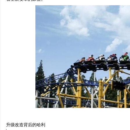
升级改造背后的哈利
·