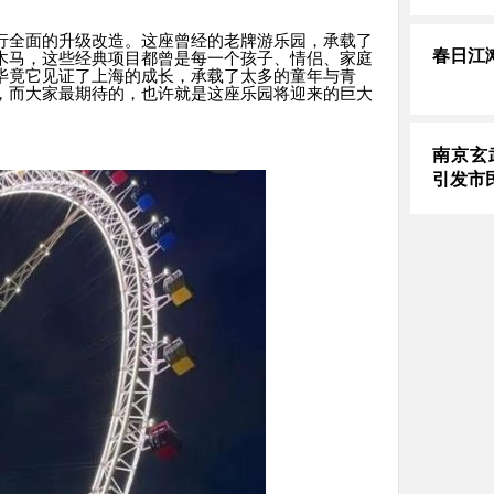
行全面的升级改造。这座曾经的老牌游乐园，承载了
春日江
木马，这些经典项目都曾是每一个孩子、情侣、家庭
毕竟它见证了上海的成长，承载了太多的童年与青
，而大家最期待的，也许就是这座乐园将迎来的巨大
南京玄
引发市