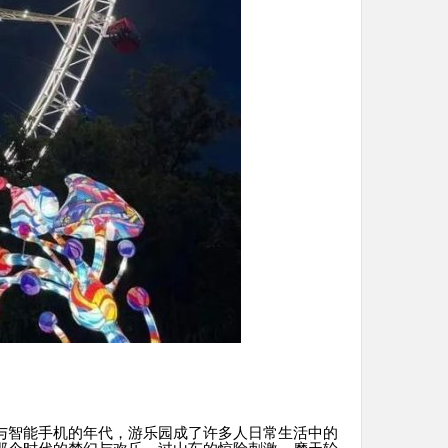
与智能手机的年代，游乐园成了许多人日常生活中的