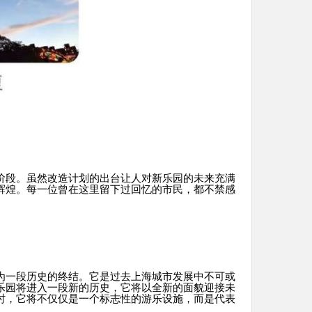
阶段。虽然改造计划的出台让人对新乐园的未来充满
辉煌。每一位曾在这里留下过回忆的市民，都不禁感
为一段历史的终结。它是过去上海城市发展中不可或
乐园将进入一段新的历史，它将以全新的面貌迎接未
时，它将不仅仅是一个标志性的游乐设施，而是代表