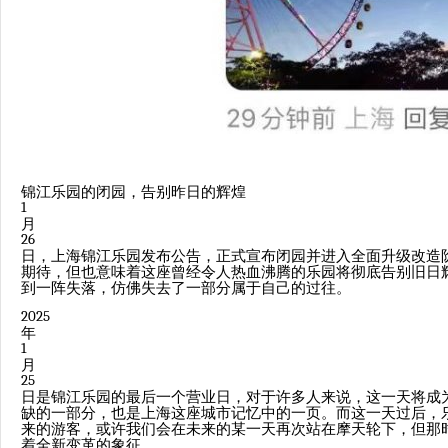
锦江乐园的闭园，告别昨日的辉煌
1
月
26
日，上海锦江乐园发布公告，正式宣布闭园并进入全面升级改造
期待，但也意味着这座曾经令人热血沸腾的乐园将彻底告别旧日
到一阵失落，仿佛失去了一部分属于自己的过往。
2025
年
1
月
25
日是锦江乐园的最后一个营业日，对于许多人来说，这一天将成
缺的一部分，也是上海这座城市记忆中的一页。而这一天过后，
来的游客，或许我们会在未来的某一天再次站在摩天轮下，但那
着全新变革的象征。