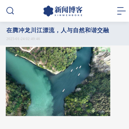
在腾冲龙川江漂流，人与自然和谐交融
2025-01-24 02:49:46