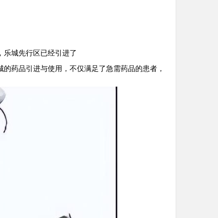
，乐城先行区已经引进了
城的药品引进与使用，不仅满足了急需药品的患者，