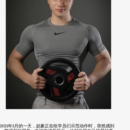
2021
年
3
月的一天，赵豪正在给学员们示范动作时，突然感到