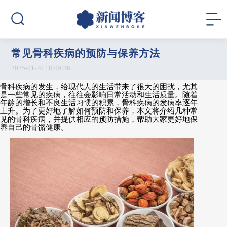
常见骨科疾病的预防与保养方法
2025-01-20 18:09:36
骨科疾病的发生，给现代人的生活带来了很大的困扰，尤其
是一些常见的疾病，往往会影响日常活动和生活质量。随着
年龄的增长和不良生活习惯的积累，骨科疾病的发病率逐年
上升。为了更好地了解如何预防和保养，本文将介绍几种常
见的骨科疾病，并提供相应的预防措施，帮助大家更好地保
养自己的骨骼健康。