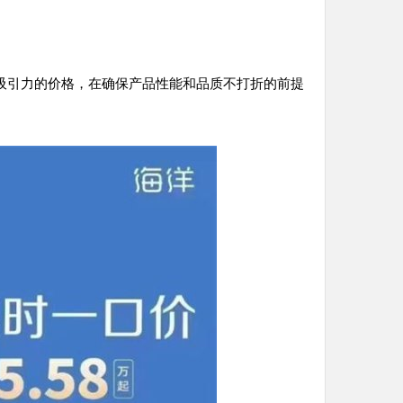
吸引力的价格，在确保产品性能和品质不打折的前提