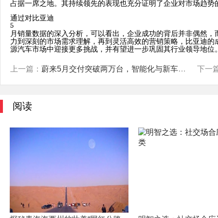
占据一席之地。其持续领先的表现也充分证明了企业对市场趋势
通过对比亚迪
5
月销量数据的深入分析，可以看出，企业成功的背后并非偶然，
力到深刻的市场需求理解，再到灵活高效的营销策略，比亚迪的
源汽车市场中迎接更多挑战，并有望进一步巩固其行业领导地位
上一篇：
蔚来5月交付突破两万台，智能化与新车型推动市场增长
下一
阅读