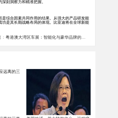
的深刻洞察力和精准把握。
而是综合因素共同作用的结果。从强大的产品研发能
成功是其长期战略布局的体现。比亚迪将在全球新能
。
篇：
粤港澳大湾区车展：智能化与豪华品牌的深度融合