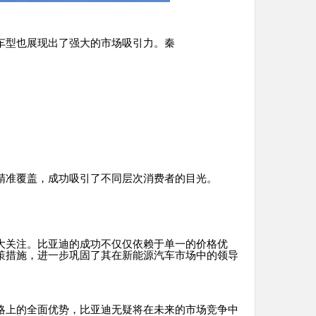
车型也展现出了强大的市场吸引力。秦
精准覆盖，成功吸引了不同层次消费者的目光。
大关注。比亚迪的成功不仅仅依赖于单一的价格优
策措施，进一步巩固了其在新能源汽车市场中的领导
略上的全面优势，比亚迪无疑将在未来的市场竞争中