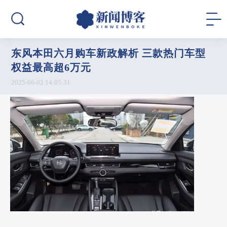
东风本田六月购车新政解析 三款热门车型
权益最高超6万元
2025-06-02 14:05:31