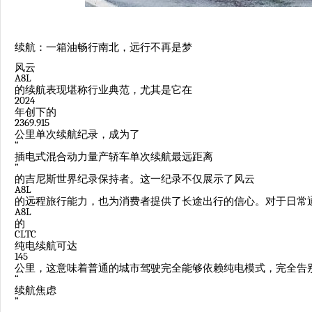
续航：一箱油畅行南北，远行不再是梦
风云
A8L
的续航表现堪称行业典范，尤其是它在
2024
年创下的
2369.915
公里单次续航纪录，成为了
“
插电式混合动力量产轿车单次续航最远距离
”
的吉尼斯世界纪录保持者。这一纪录不仅展示了风云
A8L
的远程旅行能力，也为消费者提供了长途出行的信心。对于日常
A8L
的
CLTC
纯电续航可达
145
公里，这意味着普通的城市驾驶完全能够依赖纯电模式，完全告
“
续航焦虑
”