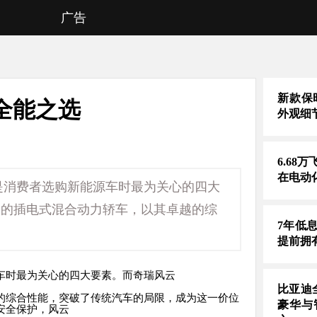
广告
新款保时
全能之选
外观细
6.68
在电动
是消费者选购新能源车时最为关心的四大
别的插电式混合动力轿车，以其卓越的综
7年低
提前拥
车时最为关心的四大要素。而奇瑞风云
比亚迪
的综合性能，突破了传统汽车的局限，成为这一价位
豪华与
安全保护，风云