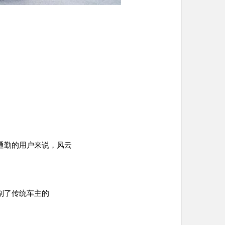
通勤的用户来说，风云
别了传统车主的