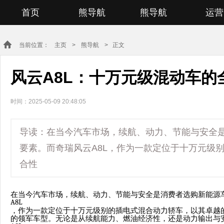
首页
熊导航
熊导航
运营
当前位置：
主页
>
熊导航
> 正文
风云A8L：十万元级混动车的
时间：2025-05-09 20:48:05
导读：在当今汽车市场，续航、动力、节能与安全
要素。而奇瑞风云A8L，作为一款定位于十万元级
合性
在当今汽车市场，续航、动力、节能与安全是消费者选购新能源
A8L
，作为一款定位于十万元级别的插电式混合动力轿车，以其卓越
的领军车型。无论是从续航能力、燃油经济性，还是动力输出与