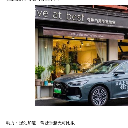
动力：强劲加速，驾驶乐趣无可比拟