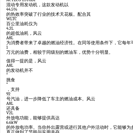
混动专用发动机，这款发动机以
44.5%
的热效率突破了行业的技术天花板。配合其
WLTC
百公里油耗仅为
4.2L
的超低油耗，风云
A8L
为消费者带来了卓越的燃油经济性。在同等使用条件下，它每年
1
万元的油费，相较于同级别的燃油车，优势十分明显。
值得一提的是，风云
A8L
的发动机并不
“
挑食
”
，支持
92
号汽油，进一步降低了车主的燃油成本。风云
A8L
还具备
V2L
外放电功能，能够提供高达
6.6kW
的外放电功率。当你外出露营或进行其他户外活动时，它能够为
真正做到了节能与实用并存。