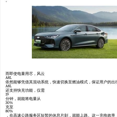
。
而即使电量用尽，风云
A8L
依然能够凭借其混动系统，快速切换至燃油模式，保证用户的出
A8L
还支持快充功能，仅需
19
分钟，就能将电量从
30%
充至
80%
，在高速公路服务区短暂的休息片刻，就能上路。这一充电效率