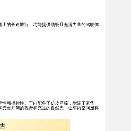
路上的长途旅行，均能提供顺畅且充满力量的驾驶体
定性和操控性。车内配备了仿皮座椅，增添了豪华
享受更开阔的视野和充足的自然光，让车内空间显得