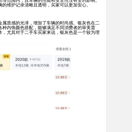
合理范围内，且车辆的性能和安全性没有受到影响。
辆的维护记录清晰且透明，买家可以更加安心。
金属质感的光泽，增加了车辆的时尚感。银灰色在二
各种内饰颜色搭配，能够满足不同消费者的审美需
本，尤其对于二手车买家来说，银灰色是一个较为理