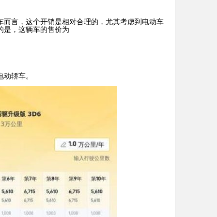
车而言，这个开销是相对合理的，尤其考虑到电动车
的是，这辆车的售价为
电动轿车。