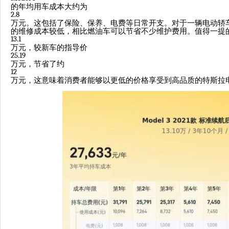
的年均用车成本大约为
2.8
万元。这包括了保险、保养、电费等日常开支。对于一辆电动轿
的维修成本较低，相比燃油车可以节省不少维护费用。值得一提
13.1
万元，较新车的指导价
25.19
万元，节省了约
12
万元，这意味着消费者能够以更低的价格享受到高品质的特斯拉