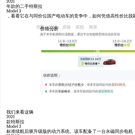
2021
年款的二手特斯拉
Model 3
，看看它在与同价位国产电动车的竞争中，如何凭借高性价比脱
我们来看这辆
2021
款特斯拉
Model 3
标准续航后驱升级版的动力系统。该车配备了一台永磁同步电机