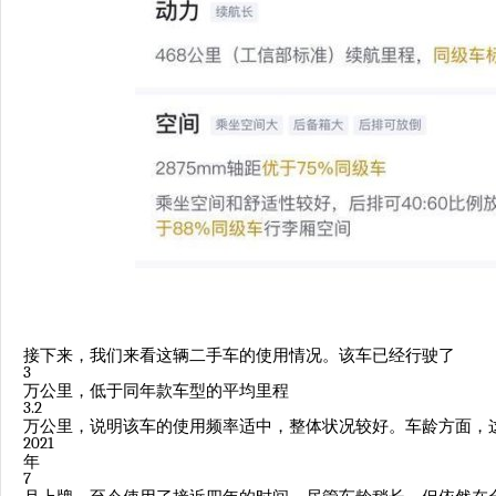
接下来，我们来看这辆二手车的使用情况。该车已经行驶了
3
万公里，低于同年款车型的平均里程
3.2
万公里，说明该车的使用频率适中，整体状况较好。车龄方面，
2021
年
7