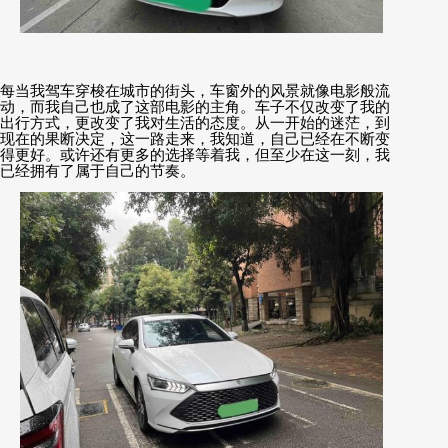
每当我驾车穿梭在城市的街头，车窗外的风景就像电影般流
动，而我自己也成了这部电影的主角。车子不仅改变了我的
出行方式，更改变了我对生活的态度。从一开始的迷茫，到
现在的果断决定，这一路走来，我知道，自己已经在不断变
得更好。或许还有更多的选择等着我，但至少在这一刻，我
已经拥有了属于自己的节奏。