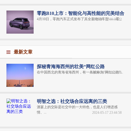
零跑B10上市：智能化与高性能的完美结合
4月10日，零跑汽车正式发布了其全新电动车型——零...
2025-04-12 00:38:22
最新文章
探秘青海海西州的壮美“网红公路
在中国西北的青海省海西州，有一条被称为“网红公路”...
2024-06-04 20:31:06
明智之选：社交场合应远离的三类
酒宴上的交际是社交中的一大特色，也是人们增进感
情、...
2024-05-17 23:44:58