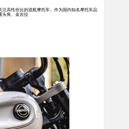
关注高性价比的巡航摩托车。作为国内知名摩托车品
露头角。金吉拉
。