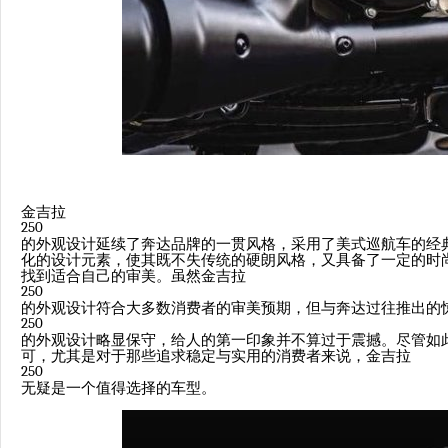
金吉拉
250
的外观设计延续了奔达品牌的一贯风格，采用了美式巡航车的经
化的设计元素，使其既不失传统的硬朗风格，又具备了一定的时
找到适合自己的审美。虽然金吉拉
250
的外观设计符合大多数消费者的审美预期，但与奔达过往推出的
250
的外观设计略显保守，给人的第一印象并不算过于震撼。尽管如
可，尤其是对于那些追求稳定与实用的消费者来说，金吉拉
250
无疑是一个值得选择的车型。