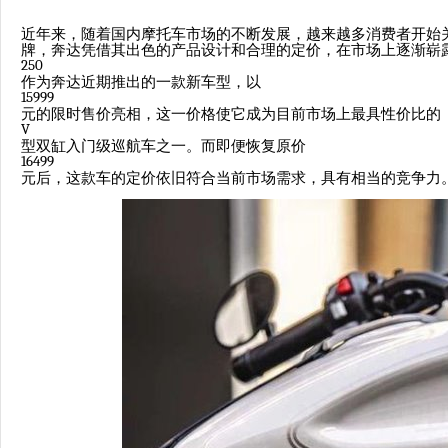
近年来，随着国内摩托车市场的不断发展，越来越多消费者开始
牌，奔达凭借其出色的产品设计和合理的定价，在市场上逐渐崭
250
作为奔达近期推出的一款新车型，以
15999
元的限时售价亮相，这一价格使它成为目前市场上最具性价比的
V
型双缸入门级巡航车之一。而即便恢复原价
16499
元后，这款车的定价依旧符合当前市场需求，具有相当的竞争力