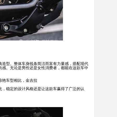
典造型。整体车身线条简洁而富有力量感，搭配现代
尚感。无论是男性还是女性消费者，都能在这款车中
惊艳车型相比，金吉拉
此，稳定的设计风格还是让这款车赢得了广泛的认