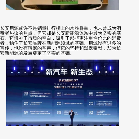
长安启源或许不是销量排行榜上的常胜将军，也未曾成为消
费者热议的焦点，但它却是长安新能源体系中最为坚实的基
石。它填补了市场的空白，吸引了那些更注重性价比的消费
者，稳住了长安品牌在新能源领域的基础。启源没有过多的
宣传，也没有喧嚣的掌声，但它的坚持和默默奉献，却为长
安新能源的发展奠定了坚实的基础。