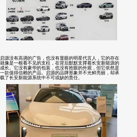
启源没有高调的广告，也没有显眼的明星代言人，它的存在
就像是一根看不见的支柱，在背后默默支撑着长安新能源的
成长。它没有豪华的包装，也没有抢眼的外观，但它依然是
一款值得信赖的产品。启源的品牌形象并不光鲜亮丽，却承
载了长安新能源系统中不可或缺的责任。