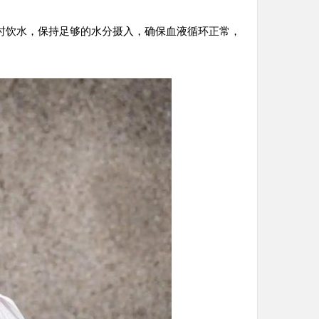
时饮水，保持足够的水分摄入，确保血液循环正常，