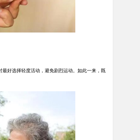
时最好选择轻度活动，避免剧烈运动。如此一来，既