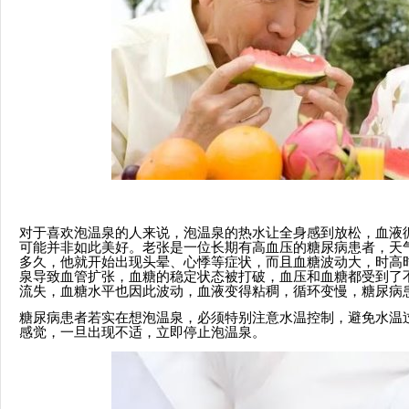
对于喜欢泡温泉的人来说，泡温泉的热水让全身感到放松，血液
可能并非如此美好。老张是一位长期有高血压的糖尿病患者，天
多久，他就开始出现头晕、心悸等症状，而且血糖波动大，时高
泉导致血管扩张，血糖的稳定状态被打破，血压和血糖都受到了
流失，血糖水平也因此波动，血液变得粘稠，循环变慢，糖尿病
糖尿病患者若实在想泡温泉，必须特别注意水温控制，避免水温
感觉，一旦出现不适，立即停止泡温泉。