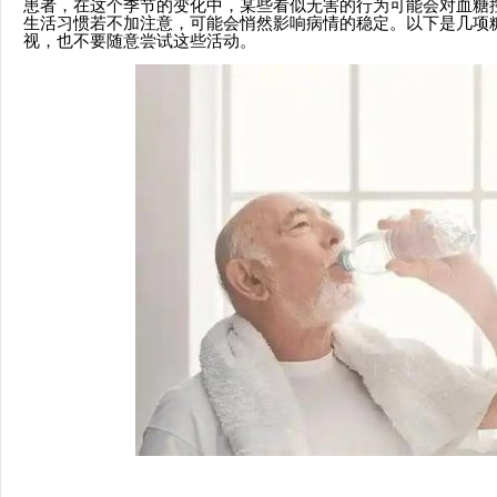
患者，在这个季节的变化中，某些看似无害的行为可能会对血糖
生活习惯若不加注意，可能会悄然影响病情的稳定。以下是几项
视，也不要随意尝试这些活动。