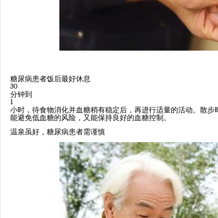
糖尿病患者饭后最好休息
30
分钟到
1
小时，待食物消化并血糖稍有稳定后，再进行适量的活动。散步
能避免低血糖的风险，又能保持良好的血糖控制。
温泉虽好，糖尿病患者需谨慎