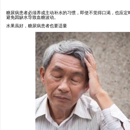
糖尿病患者必须养成主动补水的习惯，即使不觉得口渴，也应定
避免因缺水导致血糖波动。
水果虽好，糖尿病患者也要适量