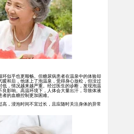
循环似乎也更顺畅。但糖尿病患者在温泉中的体验却
气暖和后，他迷上了泡温泉，觉得身心放松，但没过
时低，情况越来越严重。经过医生的诊断，发现泡温
不良影响。高温环境下，人体会大量出汗，导致体液
患者的血糖控制更加困难。
过高，浸泡时间不宜过长，且应随时关注身体的异常