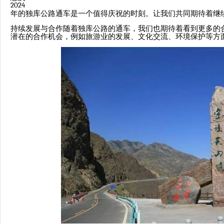
2024
年的独库公路通车是一个值得庆祝的时刻。让我们共同期待着继
持续发展与合作随着独库公路的通车，我们也期待着看到更多的
潜在的合作机会，例如旅游业的发展、文化交流、环境保护等方