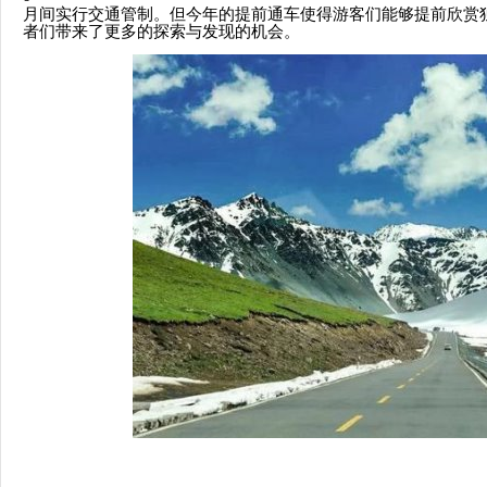
月间实行交通管制。但今年的提前通车使得游客们能够提前欣赏
者们带来了更多的探索与发现的机会。