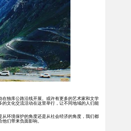
动在独库公路沿线开展。或许有更多的艺术家和文学
多的文化交流活动在这里举行，让不同地域的人们能
是从环境保护的角度还是从社会经济的角度，我们都
给他们带来负面影响。