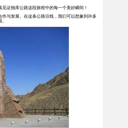
续见证独库公路这段旅程中的每一个美好瞬间！
合作与发展。在这条公路沿线，我们可以想象到许多
面。