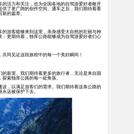
多的活力和关注，也为全国各地的自驾游爱好者敞开
提供了更广阔的创作空间。通车之后，我们期待着看
写新的篇章。
多的游客能够来到这里，亲身感受大自然的壮丽与神
美；更期待着，独库公路能够成为自驾游爱好者们心
，共同见证这段旅程中的每一个美好瞬间！
们的新宠。我们期待着更多的旅行者，无论是来自国
，探索独库公路的每一处角落。
建设，以满足游客们的需求。我们期待着这条公路的
丽永远被保护下去。