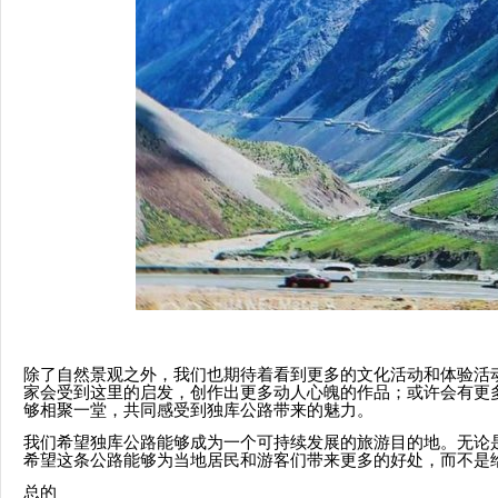
除了自然景观之外，我们也期待着看到更多的文化活动和体验活
家会受到这里的启发，创作出更多动人心魄的作品；或许会有更
够相聚一堂，共同感受到独库公路带来的魅力。
我们希望独库公路能够成为一个可持续发展的旅游目的地。无论
希望这条公路能够为当地居民和游客们带来更多的好处，而不是
总的