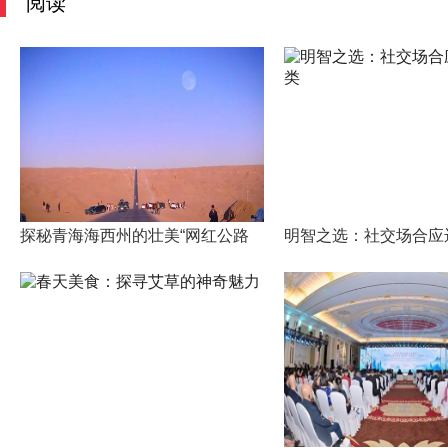
阅读
探秘青海海西州的壮美“网红公路
明智之选：社交场合应