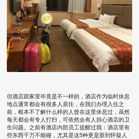
但酒店跟家里毕竟是不一样的，酒店作为临时休息
地点通常都会有很多人居住，在我们办理入住之
前，根本不了解什么样的人曾在这里休息过，虽然
每天都会有专人打扫，可依然会有人担心酒店的卫
生问题。之前有酒店内部员工提醒过我：酒店里有
些东西千万不能碰，尤其是这5种更是脏到怀疑人