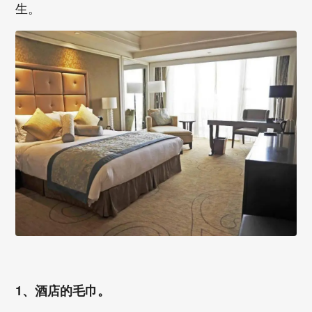
生。
1、酒店的毛巾。