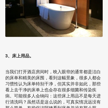
3、床上用品。
当我们打开酒店房间时，映入眼帘的通常都是洁白
的床单和精美的床围，看到这幅景象，很多人都会
习惯性认为床单特别干净，但其实并非如此，那些
看上去干净的床单上也会存在很多细菌和传染疾
病。可能很多人会纳闷：这些床上用品不是每天进
行清洗吗？虽然话是这么说的，可真实情况远没有
那么简单，有些保洁阿姨看到床单并没有那么脏，