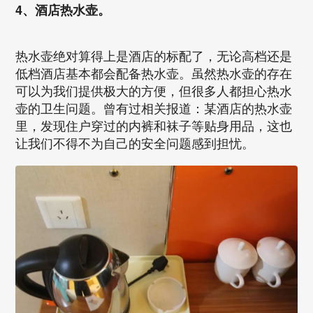
4、酒店热水壶。
热水壶绝对算得上是酒店的标配了，无论高档还是
低档酒店基本都会配备热水壶。虽然热水壶的存在
可以为我们提供极大的方便，但很多人都担心热水
壶的卫生问题。曾有过相关报道：某酒店的热水壶
里，发现住户穿过的内裤和袜子等贴身用品，这也
让我们不得不为自己的安全问题感到担忧。