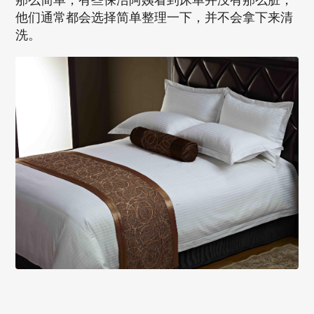
他们通常都会选择简单整理一下，并不会拿下来清
洗。