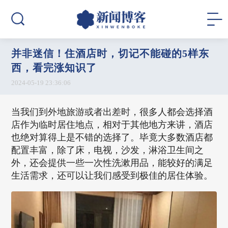
并非迷信！住酒店时，切记不能碰的5样东
西，看完涨知识了
2024-05-19 23:36:06
当我们到外地旅游或者出差时，很多人都会选择酒
店作为临时居住地点，相对于其他地方来讲，酒店
也绝对算得上是不错的选择了。毕竟大多数酒店都
配置丰富，除了床，电视，沙发，淋浴卫生间之
外，还会提供一些一次性洗漱用品，能较好的满足
生活需求，还可以让我们感受到极佳的居住体验。