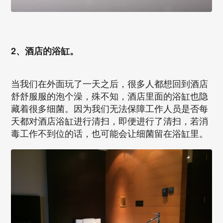
2、酒店的浴缸。
当我们在外面玩了一天之后，很多人都想回到酒店
舒舒服服的泡个澡，殊不知，酒店里面的浴缸也隐
藏着很多细菌。因为我们无法保障工作人员是否每
天都对酒店浴缸进行清扫，即便进行了清扫，若消
毒工作不到位的话，也可能会让细菌留在浴缸里。