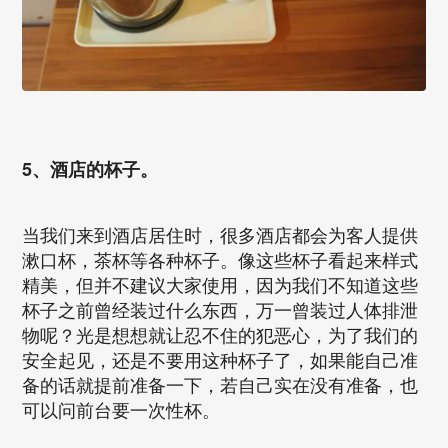
5、酒店的杯子。
当我们来到酒店居住时，很多酒店都会为客人提供
漱口杯，茶杯等各种杯子。像这些杯子看起来样式
精美，但并不建议大家使用，因为我们不知道这些
杯子之前曾经装过什么东西，万一曾装过人体排泄
物呢？光是想想就让忍不住的犯恶心，为了我们的
安全起见，还是不要用这种杯子了，如果能自己准
备的话就提前准备一下，若自己实在没有准备，也
可以问前台要一次性杯。