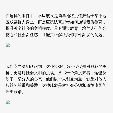
在这样的事件中，不应该只是简单地将责任归咎于某个地
区或某群人身上，而是应该认真思考如何加强素质教育，
提升整个社会的文明程度。只有通过教育，培养人们的公
德心和社会责任感，才能真正解决类似事件频发的问题。
我们应当深刻认识到，这种抢夺行为不仅仅是对鲜花的争
抢，更是对社会文明的挑战。从另一个角度来看，这也反
映了一部分人的心态，他们以个人利益为重，缺乏对他人
权益的尊重和关爱，这种现象是对社会公德和道德底线的
严重践踏。