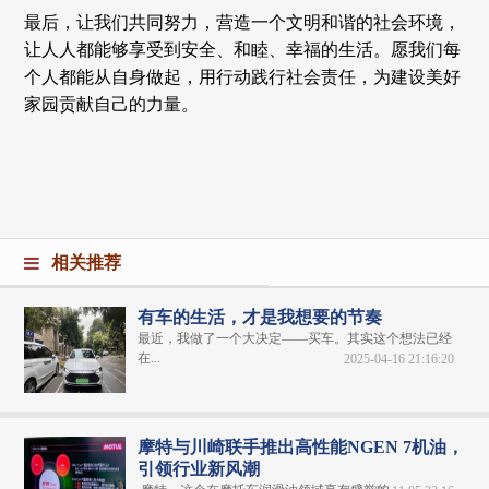
最后，让我们共同努力，营造一个文明和谐的社会环境，
让人人都能够享受到安全、和睦、幸福的生活。愿我们每
个人都能从自身做起，用行动践行社会责任，为建设美好
家园贡献自己的力量。
相关推荐
有车的生活，才是我想要的节奏
最近，我做了一个大决定——买车。其实这个想法已经
在...
2025-04-16 21:16:20
摩特与川崎联手推出高性能NGEN 7机油，
引领行业新风潮