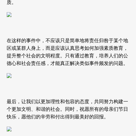
质。
在这样的事件中，不应该只是简单地将责任归咎于某个地
区或某群人身上，而是应该认真思考如何加强素质教育，
提升整个社会的文明程度。只有通过教育，培养人们的公
德心和社会责任感，才能真正解决类似事件频发的问题。
最后，让我们以更加理性和包容的态度，共同努力构建一
个更加文明、和谐的社会。同时，祝愿所有的母亲们节日
快乐，愿他们的辛劳和付出得到最美好的回报。