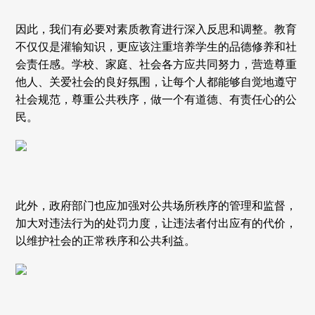
因此，我们有必要对素质教育进行深入反思和调整。教育
不仅仅是灌输知识，更应该注重培养学生的品德修养和社
会责任感。学校、家庭、社会各方应共同努力，营造尊重
他人、关爱社会的良好氛围，让每个人都能够自觉地遵守
社会规范，尊重公共秩序，做一个有道德、有责任心的公
民。
此外，政府部门也应加强对公共场所秩序的管理和监督，
加大对违法行为的处罚力度，让违法者付出应有的代价，
以维护社会的正常秩序和公共利益。